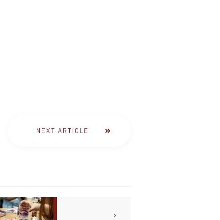
NEXT ARTICLE