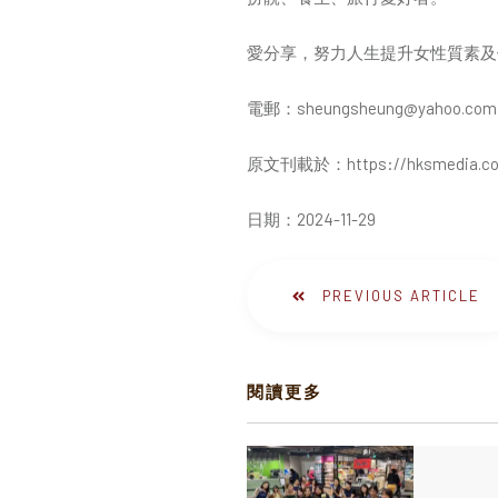
愛分享，努力人生提升女性質素及
電郵：sheungsheung@yahoo.com
原文刊載於：
https://hksmedia.c
日期：2024-11-29
PREVIOUS ARTICLE
閱讀更多